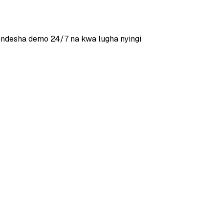
ndesha demo 24/7 na kwa lugha nyingi